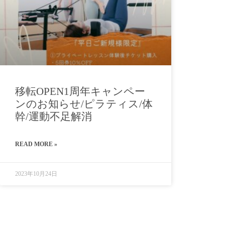
移転OPEN1周年キャンペー
ンのお知らせ/ピラティス/体
幹/運動不足解消
READ MORE »
2023年10月24日