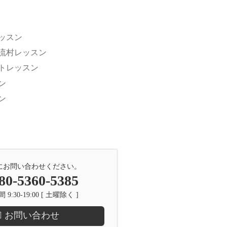
ッスン
流村レッスン
トレッスン
ン
ン
にお問い合わせください。
80-5360-5385
9:30-19:00 [ 土曜除く ]
お問い合わせ