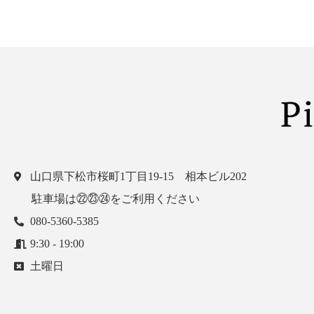
山口県下松市桜町1丁目19-15 相本ビル202
駐車場は㉒㉓㉔をご利用ください
080-5360-5385
9:30 - 19:00
土曜日