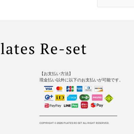
【お支払い方法】
現金払い以外に以下のお支払いが可能です。
COPYRIGHT © 2026 PILATES RE-SET ALL RIGHT RESERVED.