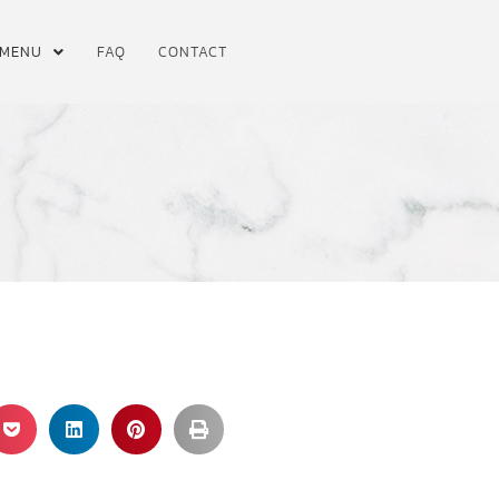
MENU
FAQ
CONTACT