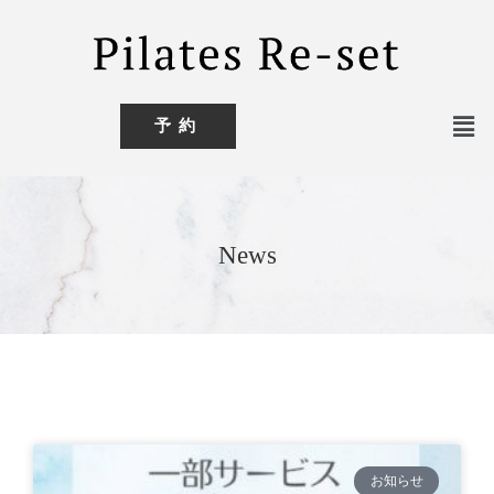
予約
News
お知らせ