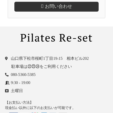
お問い合わせ
山口県下松市桜町1丁目19-15 相本ビル202
駐車場は㉒㉓㉔をご利用ください
080-5360-5385
9:30 - 19:00
土曜日
【お支払い方法】
現金払い以外に以下のお支払いが可能です。