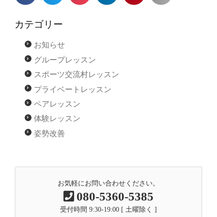
カテゴリー
お知らせ
グループレッスン
スポーツ交流村レッスン
プライベートレッスン
ペアレッスン
体験レッスン
姿勢改善
お気軽にお問い合わせください。
080-5360-5385
受付時間 9:30-19:00 [ 土曜除く ]