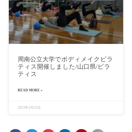
周南公立大学でボディメイクピラ
ティス開催しました/山口県/ピラ
ティス
READ MORE »
2023年2月22日