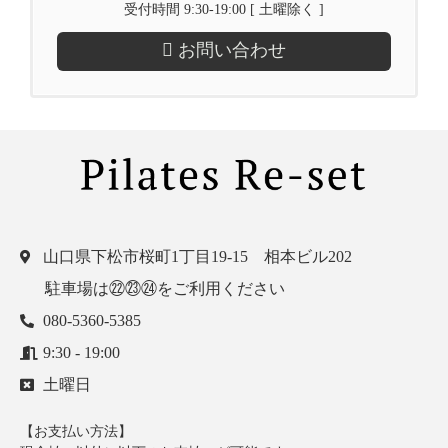
受付時間 9:30-19:00 [ 土曜除く ]
お問い合わせ
山口県下松市桜町1丁目19-15 相本ビル202
駐車場は㉒㉓㉔をご利用ください
080-5360-5385
9:30 - 19:00
土曜日
【お支払い方法】