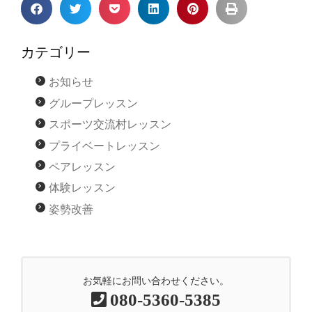
カテゴリー
お知らせ
グループレッスン
スポーツ交流村レッスン
プライベートレッスン
ペアレッスン
体験レッスン
姿勢改善
お気軽にお問い合わせください。
080-5360-5385