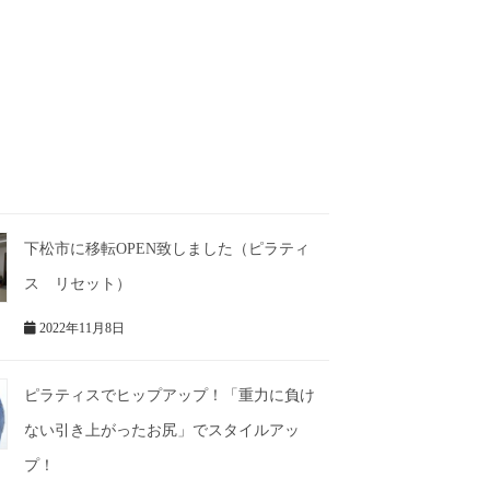
下松市に移転OPEN致しました（ピラティ
ス リセット）
2022年11月8日
ピラティスでヒップアップ！「重力に負け
ない引き上がったお尻」でスタイルアッ
プ！