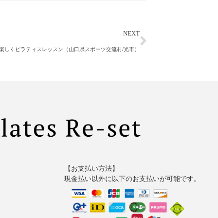
NEXT
楽しくピラティスレッスン（山口県スポーツ交流村/光市）
【お支払い方法】
現金払い以外に以下のお支払いが可能です。