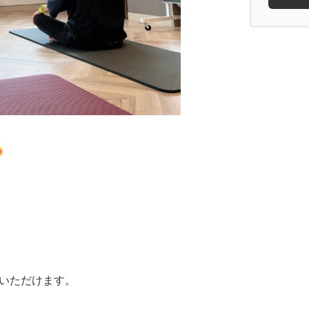
用いただけます。