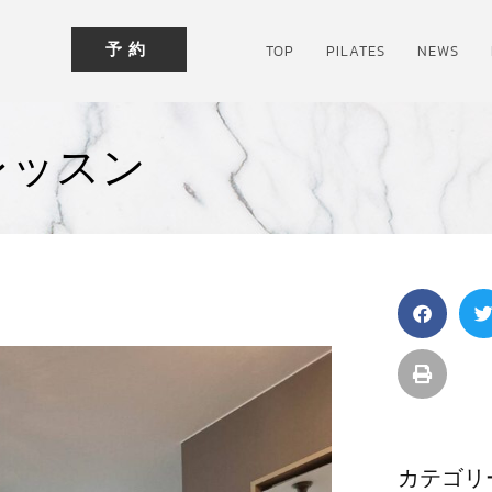
予約
TOP
PILATES
NEWS
レッスン
カテゴリ