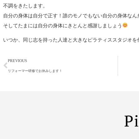
不調をきたします。
自分の身体は自分で正す！誰のモノでもない自分の身体なん
そしてたまには自分の身体にきとんと感謝しましょう
いつか、同じ志を持った人達と大きなピラティススタジオを
PREVIOUS
リフォーマー研修でお休みします！