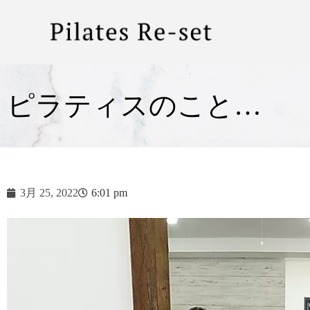
ピラティスのこと…
3月 25, 2022
6:01 pm