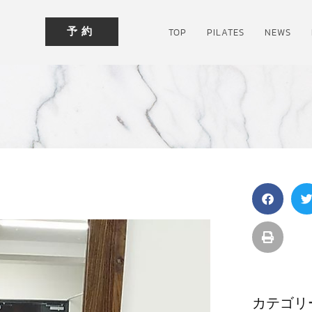
予約
TOP
PILATES
NEWS
カテゴリ