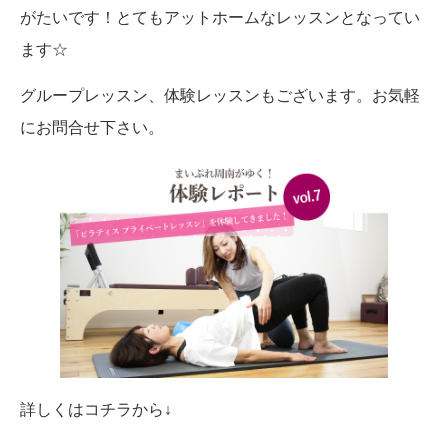
がたいです！とてもアットホームなレッスンとなってい
ます☆
グループレッスン、体験レッスンもございます。お気軽
にお問合せ下さい。
詳しくはコチラから↓