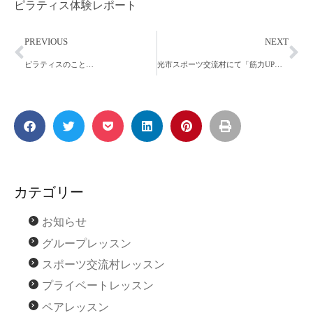
ピラティス体験レポート
PREVIOUS
NEXT
ピラティスのこと…
光市スポーツ交流村にて「筋力UP！ピラティス」開講しました！
カテゴリー
お知らせ
グループレッスン
スポーツ交流村レッスン
プライベートレッスン
ペアレッスン