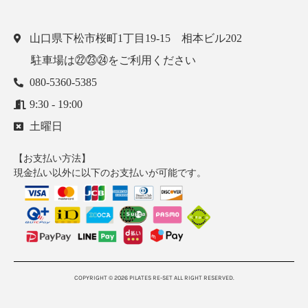
山口県下松市桜町1丁目19-15 相本ビル202
駐車場は㉒㉓㉔をご利用ください
080-5360-5385
9:30 - 19:00
土曜日
【お支払い方法】
現金払い以外に以下のお支払いが可能です。
COPYRIGHT © 2026 PILATES RE-SET ALL RIGHT RESERVED.