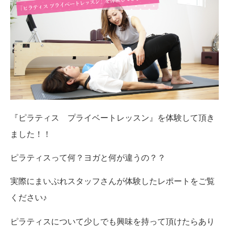
『ピラティス プライベートレッスン』を体験して頂き
ました！！
ピラティスって何？ヨガと何が違うの？？
実際にまいぷれスタッフさんが体験したレポートをご覧
ください♪
ピラティスについて少しでも興味を持って頂けたらあり