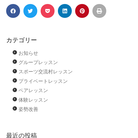
カテゴリー
お知らせ
グループレッスン
スポーツ交流村レッスン
プライベートレッスン
ペアレッスン
体験レッスン
姿勢改善
最近の投稿