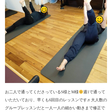
お二人で通ってくださっているS様とM様
週1で通って
いただいており、早くも6回目のレッスンです♬大人数の
グループレッスンだと一人一人の細かい動きまで修正で