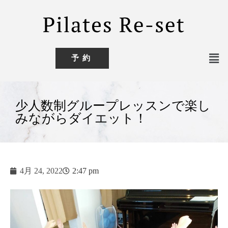
予約
少人数制グループレッスンで楽し
みながらダイエット！
4月 24, 2022
2:47 pm