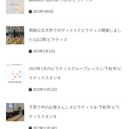
2023年3月6日
周南公立大学でボディメイクピラティス開催しまし
た/山口県/ピラティス
2023年2月22日
2023年1月のピラティスグループレッスン/下松市/ピ
ラティススタジオ
2022年12月22日
子育て中のお母さんこそピラティスを/下松市/ピラ
ティススタジオ
2022年11月24日