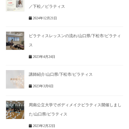
／下松／ピラティス
2024年12月21日
ピラティスレッスンの流れ/山口県/下松市/ピラティ
ス
2023年4月24日
講師紹介/山口県/下松市/ピラティス
2023年3月6日
周南公立大学でボディメイクピラティス開催しまし
た/山口県/ピラティス
2023年2月22日