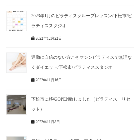
2023年1月のピラティスグループレッスン/下松市/ピ
ラティススタジオ
2022年12月22日
運動に自信のない方こそマシンピラティスで無理な
くダイエット/下松市/ピラティススタジオ
2022年11月16日
下松市に移転OPEN致しました（ピラティス リセ
ット）
2022年11月8日