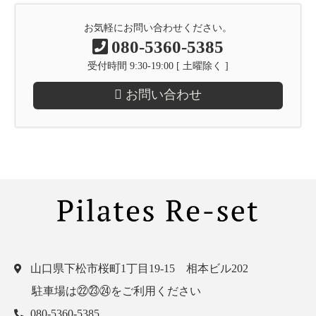
お気軽にお問い合わせください。
080-5360-5385
受付時間 9:30-19:00 [ 土曜除く ]
お問い合わせ
山口県下松市桜町1丁目19-15 相本ビル202
駐車場は㉒㉓㉔をご利用ください
080-5360-5385