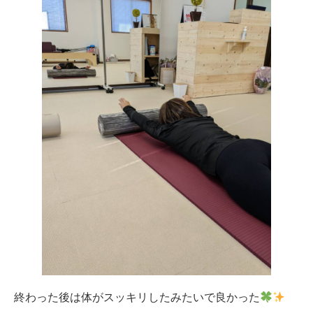
終わった後は体がスッキリしたみたいで良かった