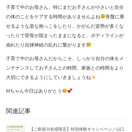
子育て中のお母さん、特にまだお子さんが小さいと自分
の体のことをケアする時間がありませんよね
骨盤に乗
せるような楽な抱っこをしたり、かがんだ姿勢が多くな
ったりで背骨が固まったままになると、ボディラインが
崩れたり自律神経の乱れに繋がります
子育て中のお母さんだからこそ、しっかり自分の体をメ
ンテナンスしてお子さんとの時間、家族との時間をより
大切にできるようにしていきましょうね
Mちゃん今日はありがとう
関連記事
【ご新規20名様限定】特別体験キャンペーン／山口