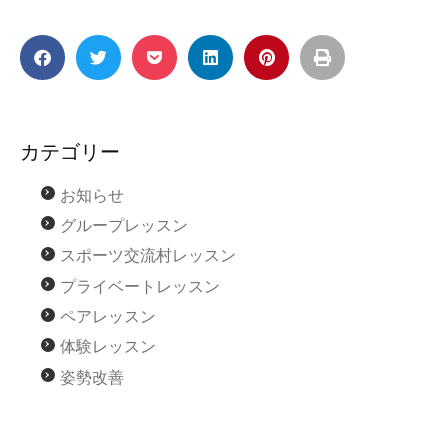
カテゴリー
お知らせ
グループレッスン
スポーツ交流村レッスン
プライベートレッスン
ペアレッスン
体験レッスン
姿勢改善