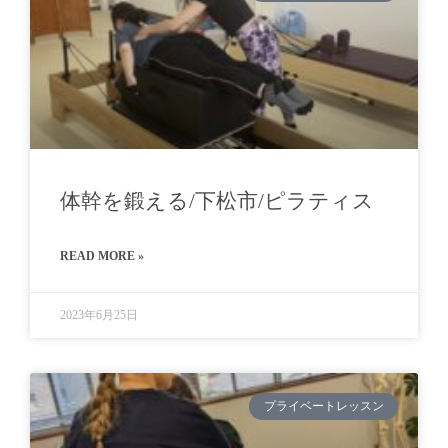
体幹を鍛える/下松市/ピラティス
READ MORE »
2023年6月25日
プライベートレッスン