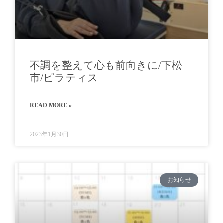
不調を整えて心も前向きに/下松
市/ピラティス
READ MORE »
2023年1月30日
お知らせ