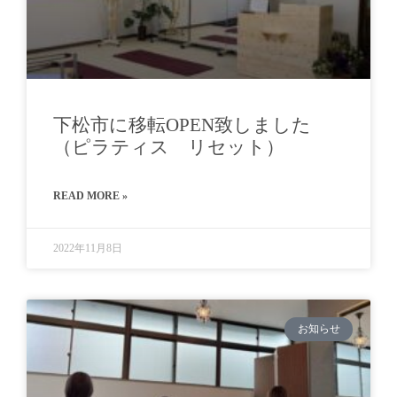
下松市に移転OPEN致しました
（ピラティス リセット）
READ MORE »
2022年11月8日
お知らせ