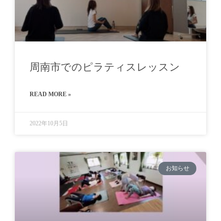
周南市でのピラティスレッスン
READ MORE »
2022年10月5日
お知らせ