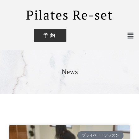
予約
News
プライベートレッスン