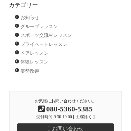
カテゴリー
お知らせ
グループレッスン
スポーツ交流村レッスン
プライベートレッスン
ペアレッスン
体験レッスン
姿勢改善
お気軽にお問い合わせください。
080-5360-5385
受付時間 9:30-19:00 [ 土曜除く ]
お問い合わせ