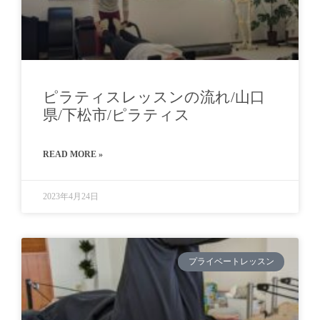
ピラティスレッスンの流れ/山口
県/下松市/ピラティス
READ MORE »
2023年4月24日
プライベートレッスン