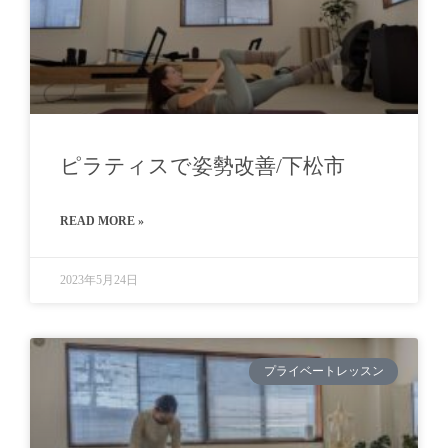
ピラティスで姿勢改善/下松市
READ MORE »
2023年5月24日
プライベートレッスン