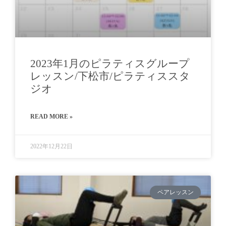
2023年1月のピラティスグループ
レッスン/下松市/ピラティススタ
ジオ
READ MORE »
2022年12月22日
ペアレッスン