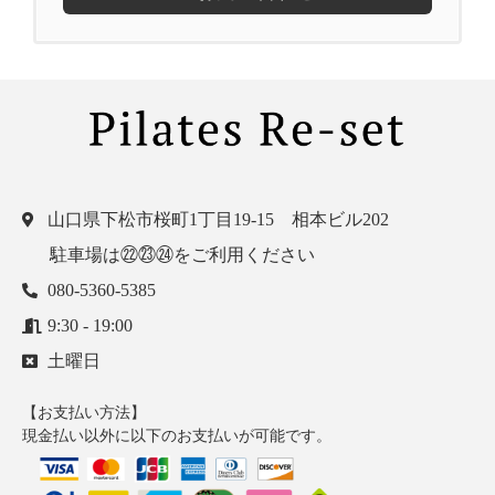
山口県下松市桜町1丁目19-15 相本ビル202
駐車場は㉒㉓㉔をご利用ください
080-5360-5385
9:30 - 19:00
土曜日
【お支払い方法】
現金払い以外に以下のお支払いが可能です。