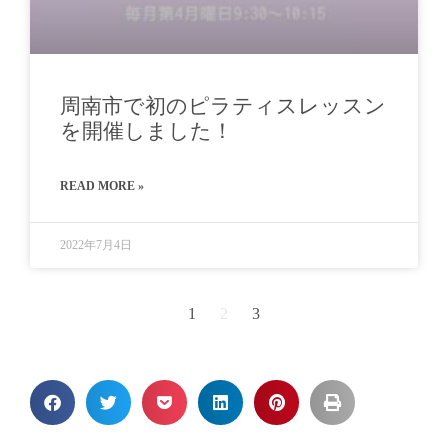
周南市で初のピラティスレッスン
を開催しました！
READ MORE »
2022年7月4日
1
2
3