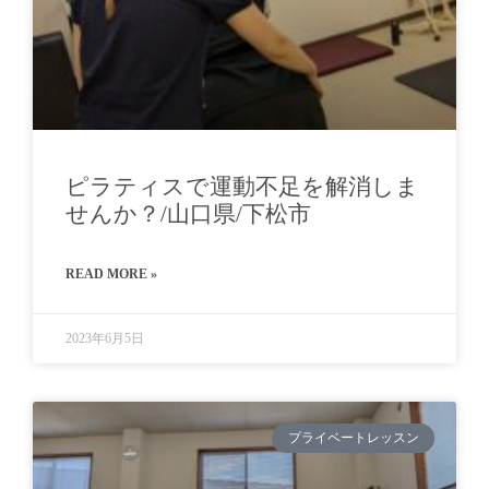
ピラティスで運動不足を解消しま
せんか？/山口県/下松市
READ MORE »
2023年6月5日
プライベートレッスン