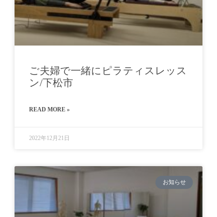
ご夫婦で一緒にピラティスレッス
ン/下松市
READ MORE »
2022年12月21日
お知らせ